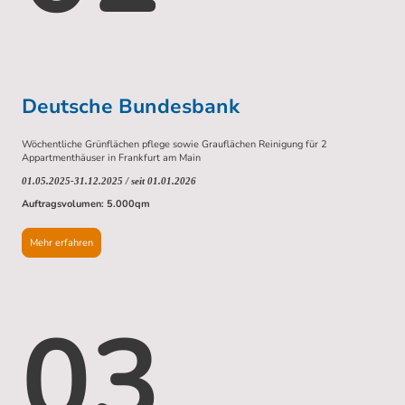
Deutsche Bundesbank
Wöchentliche Grünflächen pflege sowie Grauflächen Reinigung für 2
Appartmenthäuser in Frankfurt am Main
01.05.2025-31.12.2025 / seit 01.01.2026
Auftragsvolumen: 5.000qm
Mehr erfahren
03