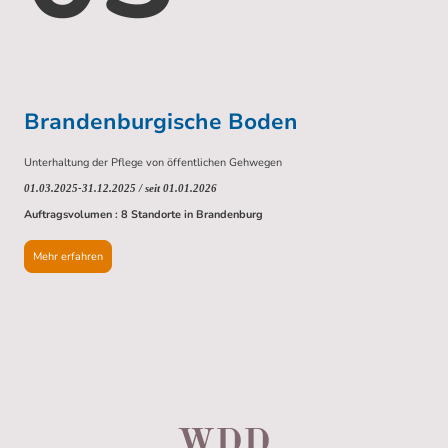
Brandenburgische Boden
Unterhaltung der Pflege von öffentlichen Gehwegen
01.03.2025-31.12.2025 / seit 01.01.2026
Auftragsvolumen : 8 Standorte in Brandenburg
Mehr erfahren
WDD