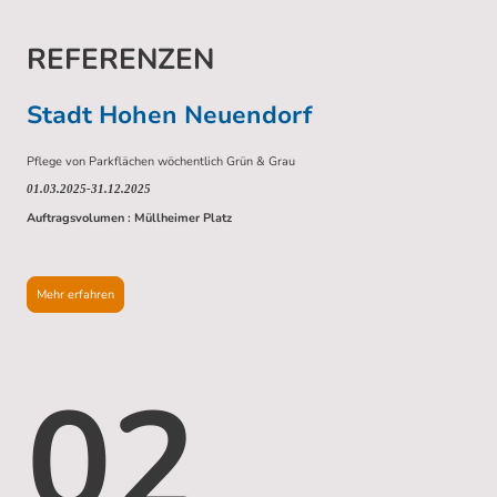
REFERENZEN
Stadt Hohen Neuendorf
Pflege von Parkflächen wöchentlich Grün & Grau
01.03.2025-31.12.2025
Auftragsvolumen : Müllheimer Platz
Mehr erfahren
02